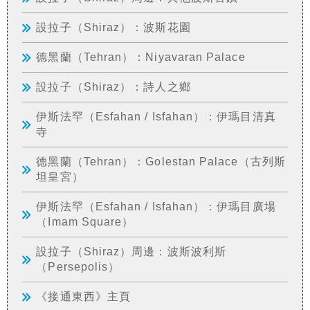
設拉子（Shiraz）：波斯花園
德黑蘭（Tehran）：Niyavaran Palace
設拉子（Shiraz）：詩人之鄉
伊斯法罕（Esfahan / Isfahan）：伊瑪目清真
寺
德黑蘭（Tehran）：Golestan Palace（古列斯
坦皇宮）
伊斯法罕（Esfahan / Isfahan）：伊瑪目廣場
（Imam Square）
設拉子（Shiraz）周邊：波斯波利斯
（Persepolis）
《接通東西》主頁