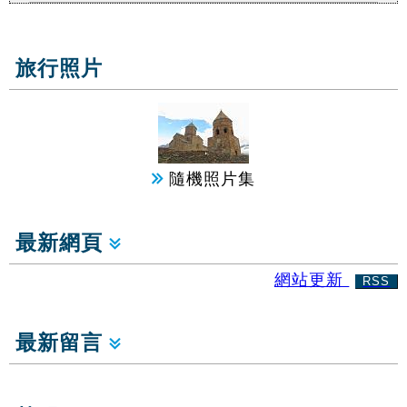
旅行照片
隨機照片集
最新網頁
網站更新
RSS
最新留言