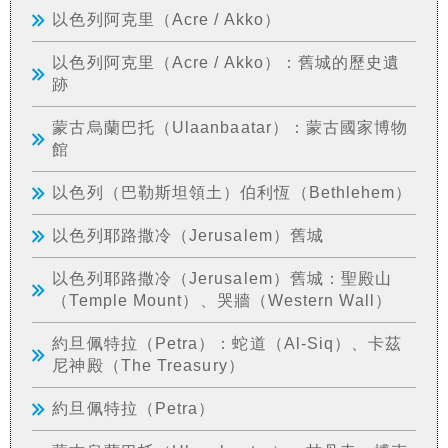
以色列阿克里（Acre / Akko）
以色列阿克里（Acre / Akko）：舊城的歷史遺
跡
蒙古烏蘭巴托（Ulaanbaatar）：蒙古國家博物
館
以色列（巴勒斯坦領土）伯利恆（Bethlehem）
以色列耶路撒冷（Jerusalem）舊城
以色列耶路撒冷（Jerusalem）舊城：聖殿山
（Temple Mount）、哭牆（Western Wall）
約旦佩特拉（Petra）：蛇道（Al-Siq）、卡茲
尼神殿（The Treasury）
約旦佩特拉（Petra）