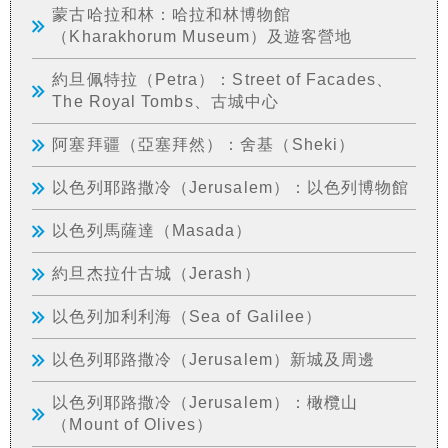
蒙古哈拉和林：哈拉和林博物館
（Kharakhorum Museum）及遊客營地
約旦佩特拉（Petra）：Street of Facades、
The Royal Tombs、古城中心
阿塞拜疆（亞塞拜然）：舍基（Sheki）
以色列耶路撒冷（Jerusalem）：以色列博物館
以色列馬薩達（Masada）
約旦杰拉什古城（Jerash）
以色列加利利海（Sea of Galilee）
以色列耶路撒冷（Jerusalem）新城及周邊
以色列耶路撒冷（Jerusalem）：橄欖山
（Mount of Olives）