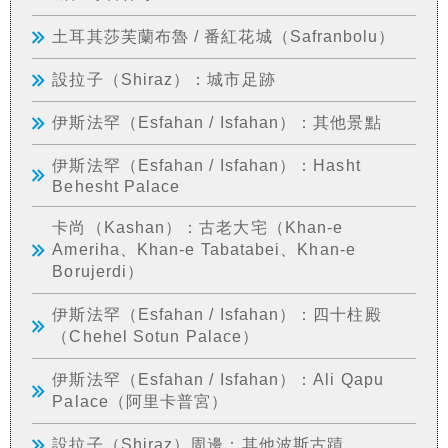
土耳其莎芙蘭布魯 / 番紅花城（Safranbolu）
設拉子（Shiraz）：城市足跡
伊斯法罕（Esfahan / Isfahan）：其他景點
伊斯法罕（Esfahan / Isfahan）：Hasht
Behesht Palace
卡尚（Kashan）：古老大宅（Khan-e
Ameriha、Khan-e Tabatabei、Khan-e
Borujerdi）
伊斯法罕（Esfahan / Isfahan）：四十柱殿
（Chehel Sotun Palace）
伊斯法罕（Esfahan / Isfahan）：Ali Qapu
Palace（阿里卡普宮）
設拉子（Shiraz）周邊：其他波斯古蹟