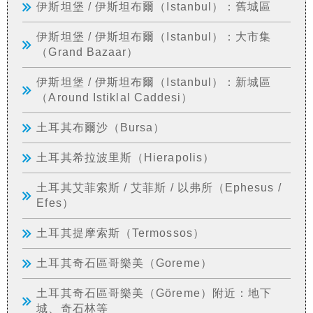
伊斯坦堡 / 伊斯坦布爾（Istanbul）：舊城區
伊斯坦堡 / 伊斯坦布爾（Istanbul）：大市集
（Grand Bazaar）
伊斯坦堡 / 伊斯坦布爾（Istanbul）：新城區
（Around Istiklal Caddesi）
土耳其布爾沙（Bursa）
土耳其希拉波里斯（Hierapolis）
土耳其艾菲索斯 / 艾菲斯 / 以弗所（Ephesus /
Efes）
土耳其提摩索斯（Termossos）
土耳其奇石區哥樂美（Goreme）
土耳其奇石區哥樂美（Göreme）附近：地下
城、奇石林等