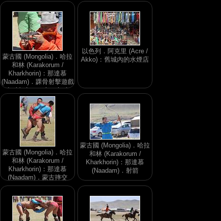
以色列．阿克里 (Acre /
蒙古國 (Mongolia)．哈拉
Akko)：舊城內的水煙店
和林 (Karakorum /
Kharkhorin)：那達慕
(Naadam)．踝骨射擊遊戲
(ankle bone shooting)
蒙古國 (Mongolia)．哈拉
蒙古國 (Mongolia)．哈拉
和林 (Karakorum /
和林 (Karakorum /
Kharkhorin)：那達慕
Kharkhorin)：那達慕
(Naadam)．射箭
(Naadam)．蒙古摔交