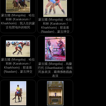
蒙古國 (Mongolia)．哈拉
和林 (Karakorum /
蒙古國 (Mongolia)．哈拉
Kharkhorin)：我入住的蒙
和林 (Karakorum /
古包營地外的牧民
Kharkhorin)：那達慕
(Naadam)．蒙古摔交
蒙古國 (Mongolia)．哈拉
和林 (Karakorum /
蒙古國 (Mongolia)．烏蘭
Kharkhorin)：那達慕
巴托 (Ulaanbaatar)：傳統
(Naadam)．蒙古摔交
民族表演．藏傳佛教戲曲
表演