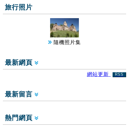
旅行照片
隨機照片集
最新網頁
網站更新
RSS
最新留言
熱門網頁