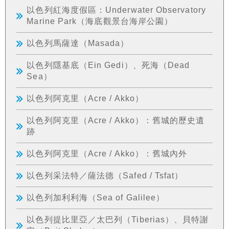
以色列紅海度假區：Underwater Observatory
Marine Park（海底觀景台海岸公園）
以色列馬薩達（Masada）
以色列隱基底（Ein Gedi）、死海（Dead
Sea）
以色列阿克里（Acre / Akko）
以色列阿克里（Acre / Akko）：舊城的歷史遺
跡
以色列阿克里（Acre / Akko）：舊城內外
以色列采法特／薩法德（Safed / Tsfat）
以色列加利利海（Sea of Galilee）
以色列提比里亞／太巴列（Tiberias）、貝特謝