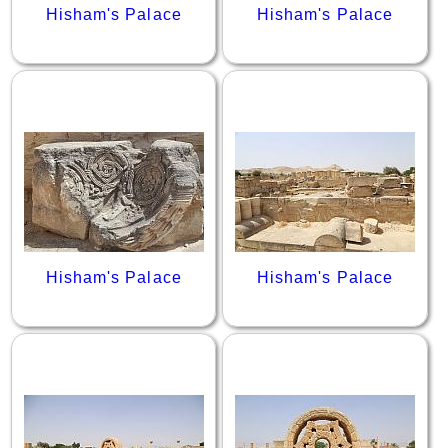
Hisham's Palace
Hisham's Palace
Hisham's Palace
Hisham's Palace