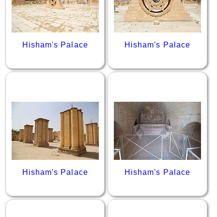
Hisham's Palace
Hisham's Palace
Hisham's Palace
Hisham's Palace