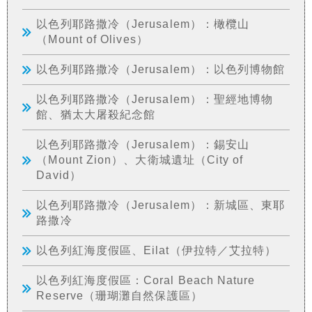
以色列耶路撒冷（Jerusalem）：橄欖山
（Mount of Olives）
以色列耶路撒冷（Jerusalem）：以色列博物館
以色列耶路撒冷（Jerusalem）：聖經地博物
館、猶太大屠殺紀念館
以色列耶路撒冷（Jerusalem）：錫安山
（Mount Zion）、大衛城遺址（City of
David）
以色列耶路撒冷（Jerusalem）：新城區、東耶
路撒冷
以色列紅海度假區、Eilat（伊拉特／艾拉特）
以色列紅海度假區：Coral Beach Nature
Reserve（珊瑚灘自然保護區）