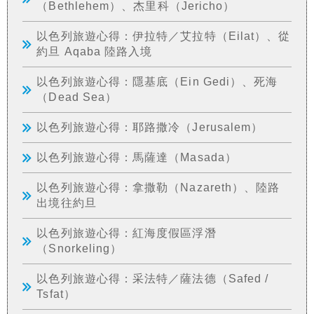
（Bethlehem）、杰里科（Jericho）
以色列旅遊心得：伊拉特／艾拉特（Eilat）、從
約旦 Aqaba 陸路入境
以色列旅遊心得：隱基底（Ein Gedi）、死海
（Dead Sea）
以色列旅遊心得：耶路撒冷（Jerusalem）
以色列旅遊心得：馬薩達（Masada）
以色列旅遊心得：拿撒勒（Nazareth）、陸路
出境往約旦
以色列旅遊心得：紅海度假區浮潛
（Snorkeling）
以色列旅遊心得：采法特／薩法德（Safed /
Tsfat）