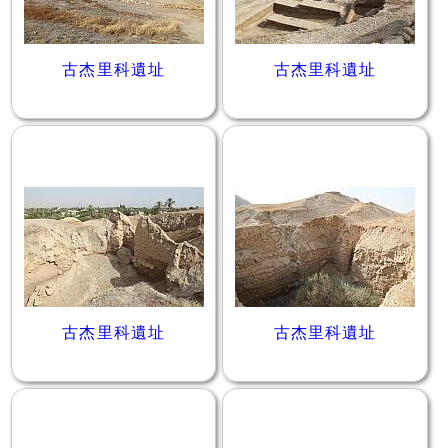
古杰里科遺址
古杰里科遺址
古杰里科遺址
古杰里科遺址