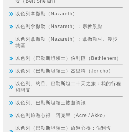
安（Beit She'an）
以色列拿撒勒（Nazareth）
以色列拿撒勒（Nazareth）：宗教景點
以色列拿撒勒（Nazareth）：拿撒勒村、漫步
城區
以色列（巴勒斯坦領土）伯利恆（Bethlehem）
以色列（巴勒斯坦領土）杰里科（Jericho）
以色列、約旦、巴勒斯坦二十天之旅：我的行程
和開支
以色列、巴勒斯坦領土旅遊資訊
以色列旅遊心得：阿克里（Acre / Akko）
以色列（巴勒斯坦領土）旅遊心得：伯利恆