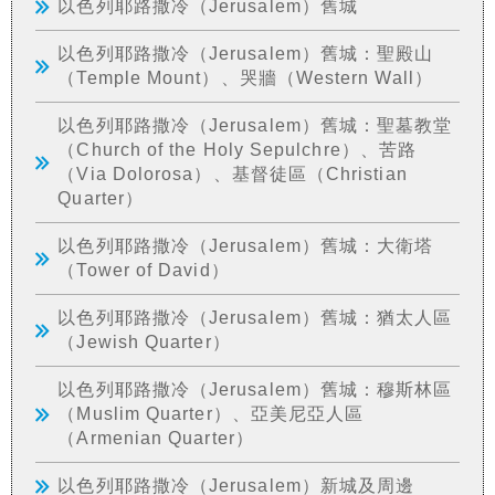
以色列耶路撒冷（Jerusalem）舊城
以色列耶路撒冷（Jerusalem）舊城：聖殿山
（Temple Mount）、哭牆（Western Wall）
以色列耶路撒冷（Jerusalem）舊城：聖墓教堂
（Church of the Holy Sepulchre）、苦路
（Via Dolorosa）、基督徒區（Christian
Quarter）
以色列耶路撒冷（Jerusalem）舊城：大衛塔
（Tower of David）
以色列耶路撒冷（Jerusalem）舊城：猶太人區
（Jewish Quarter）
以色列耶路撒冷（Jerusalem）舊城：穆斯林區
（Muslim Quarter）、亞美尼亞人區
（Armenian Quarter）
以色列耶路撒冷（Jerusalem）新城及周邊