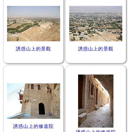
誘惑山上的景觀
誘惑山上的景觀
誘惑山上的修道院