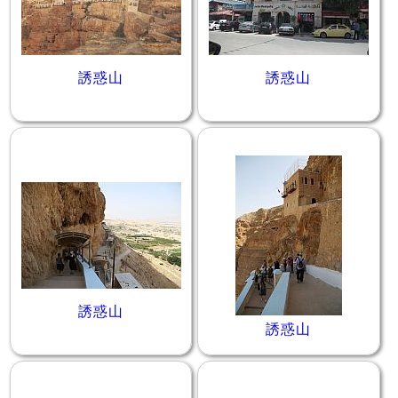
誘惑山
誘惑山
誘惑山
誘惑山