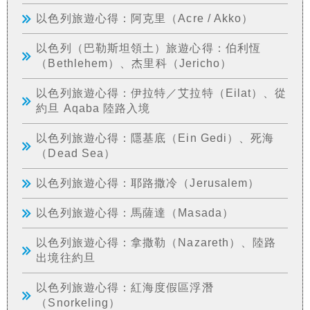
以色列旅遊心得：阿克里（Acre / Akko）
以色列（巴勒斯坦領土）旅遊心得：伯利恆
（Bethlehem）、杰里科（Jericho）
以色列旅遊心得：伊拉特／艾拉特（Eilat）、從
約旦 Aqaba 陸路入境
以色列旅遊心得：隱基底（Ein Gedi）、死海
（Dead Sea）
以色列旅遊心得：耶路撒冷（Jerusalem）
以色列旅遊心得：馬薩達（Masada）
以色列旅遊心得：拿撒勒（Nazareth）、陸路
出境往約旦
以色列旅遊心得：紅海度假區浮潛
（Snorkeling）