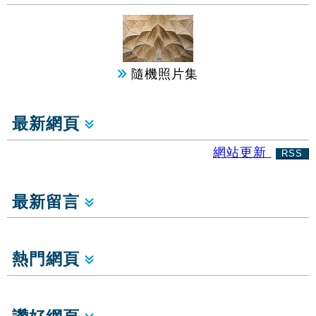
隨機照片集
最新網頁
網站更新
RSS
最新留言
熱門網頁