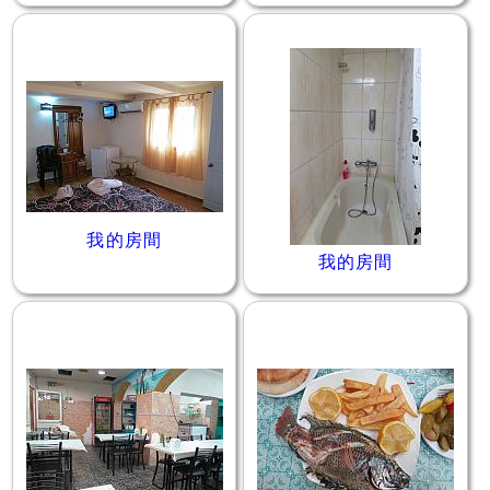
我的房間
我的房間