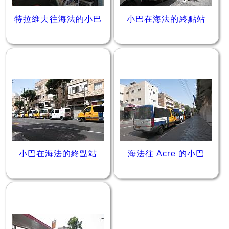
特拉維夫往海法的小巴
小巴在海法的終點站
小巴在海法的終點站
海法往 Acre 的小巴