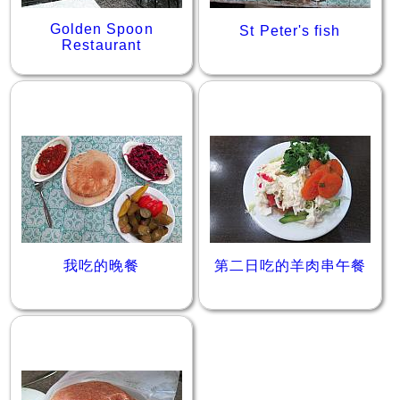
Golden Spoon
St Peter's fish
Restaurant
我吃的晚餐
第二日吃的羊肉串午餐