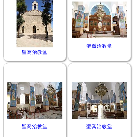
聖喬治教堂
聖喬治教堂
聖喬治教堂
聖喬治教堂