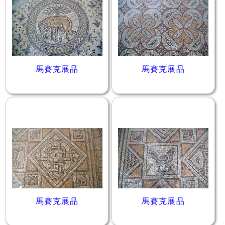
馬賽克展品
馬賽克展品
馬賽克展品
馬賽克展品