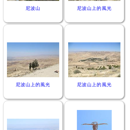
尼波山
尼波山上的風光
尼波山上的風光
尼波山上的風光