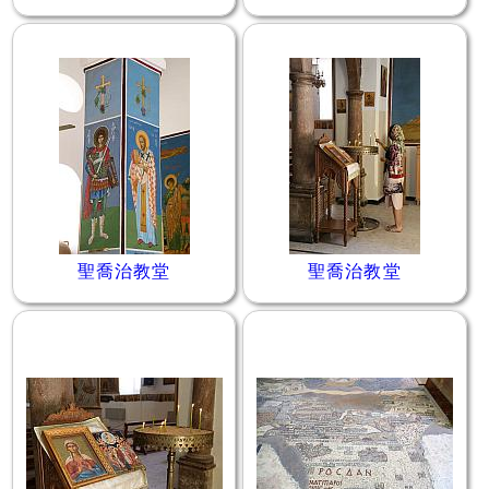
聖喬治教堂
聖喬治教堂