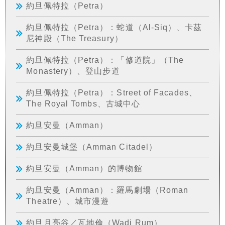
約旦佩特拉（Petra）
約旦佩特拉（Petra）：蛇道（Al-Siq）、卡茲
尼神殿（The Treasury）
約旦佩特拉（Petra）：「修道院」（The
Monastery）、登山步道
約旦佩特拉（Petra）：Street of Facades、
The Royal Tombs、古城中心
約旦安曼（Amman）
約旦安曼城堡（Amman Citadel）
約旦安曼（Amman）的博物館
約旦安曼（Amman）：羅馬劇場（Roman
Theatre）、城市漫遊
約旦月亮谷／瓦地倫（Wadi Rum）