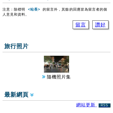
注意：除標明
<站長>
的留言外，其餘的回應皆為留言者的個
人意見和資料。
留言
讚好
旅行照片
隨機照片集
最新網頁
網站更新
RSS