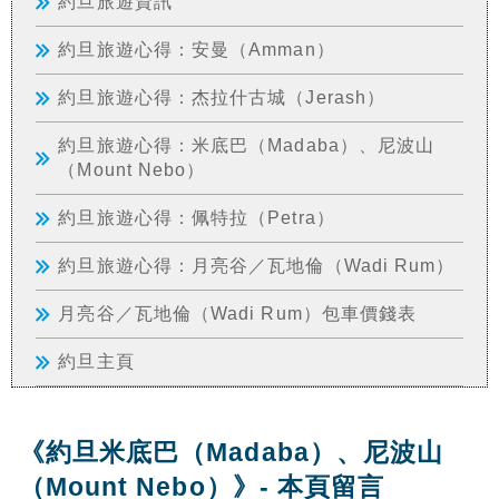
約旦旅遊資訊
約旦旅遊心得：安曼（Amman）
約旦旅遊心得：杰拉什古城（Jerash）
約旦旅遊心得：米底巴（Madaba）、尼波山
（Mount Nebo）
約旦旅遊心得：佩特拉（Petra）
約旦旅遊心得：月亮谷／瓦地倫（Wadi Rum）
月亮谷／瓦地倫（Wadi Rum）包車價錢表
約旦主頁
《約旦米底巴（Madaba）、尼波山
（Mount Nebo）》- 本頁留言