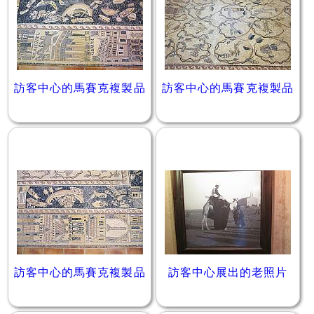
訪客中心的馬賽克複製品
訪客中心的馬賽克複製品
訪客中心的馬賽克複製品
訪客中心展出的老照片