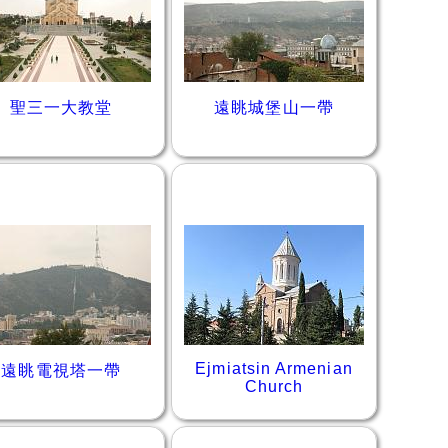
聖三一大教堂
遠眺城堡山一帶
Ejmiatsin Armenian
遠眺電視塔一帶
Church