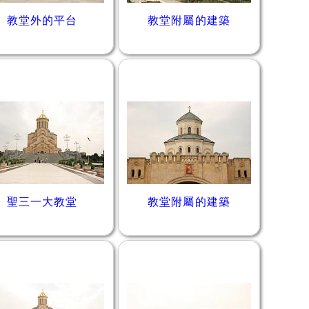
教堂外的平台
教堂附屬的建築
聖三一大教堂
教堂附屬的建築