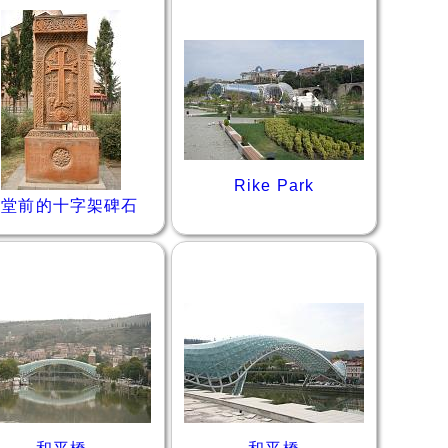
Rike Park
教堂前的十字架碑石