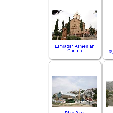
Ejmiatsin Armenian
Church