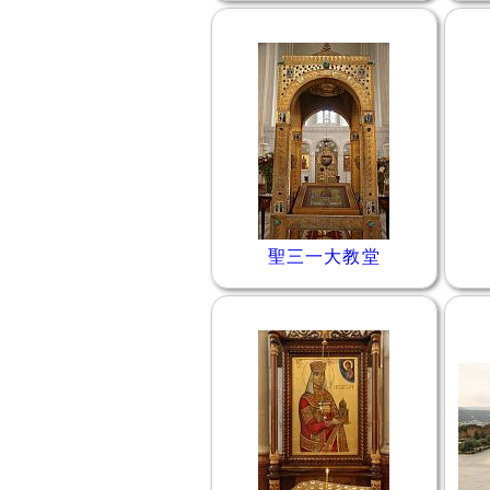
聖三一大教堂