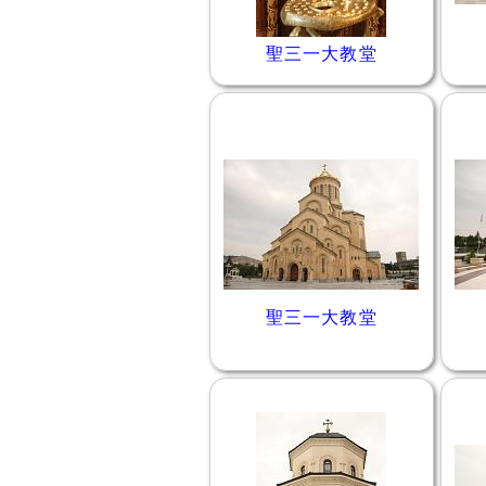
聖三一大教堂
聖三一大教堂