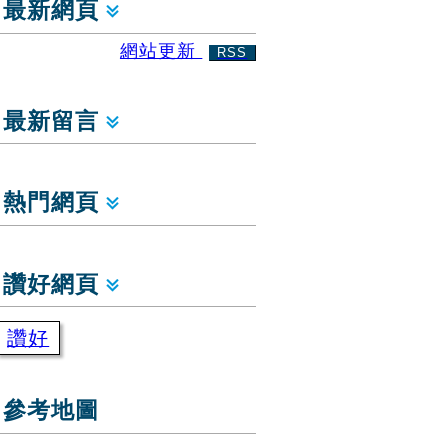
最新網頁
網站更新
RSS
最新留言
熱門網頁
讚好網頁
讚好
參考地圖