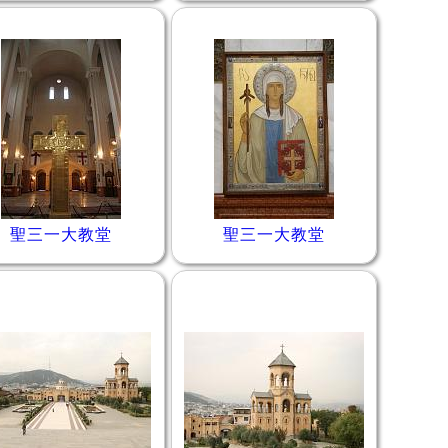
聖三一大教堂
聖三一大教堂