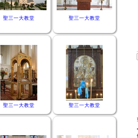
聖三一大教堂
聖三一大教堂
聖三一大教堂
聖三一大教堂