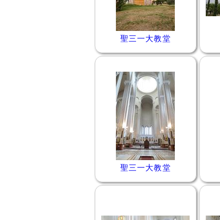
聖三一大教堂
聖三一大教堂