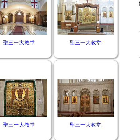
聖三一大教堂
聖三一大教堂
聖三一大教堂
聖三一大教堂