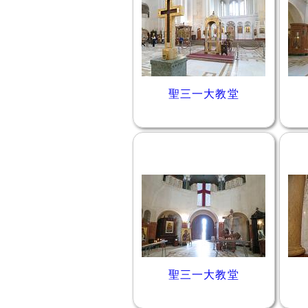
聖三一大教堂
聖三一大教堂