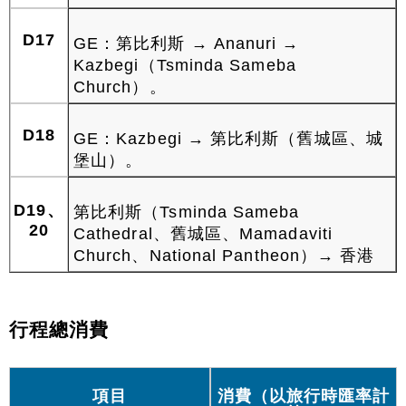
D17
GE：第比利斯 → Ananuri →
Kazbegi（Tsminda Sameba
Church）。
D18
GE：Kazbegi → 第比利斯（舊城區、城
堡山）。
D19、
第比利斯（Tsminda Sameba
20
Cathedral、舊城區、Mamadaviti
Church、National Pantheon）→ 香港
行程總消費
項目
消費（以旅行時匯率計