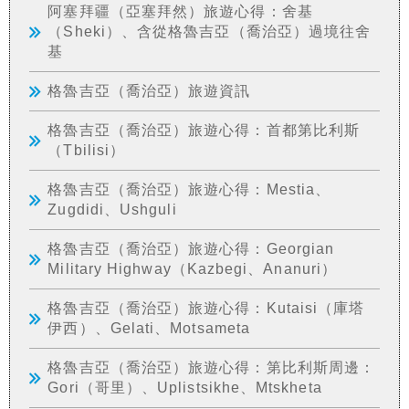
阿塞拜疆（亞塞拜然）旅遊心得：舍基
（Sheki）、含從格魯吉亞（喬治亞）過境往舍
基
格魯吉亞（喬治亞）旅遊資訊
格魯吉亞（喬治亞）旅遊心得：首都第比利斯
（Tbilisi）
格魯吉亞（喬治亞）旅遊心得：Mestia、
Zugdidi、Ushguli
格魯吉亞（喬治亞）旅遊心得：Georgian
Military Highway（Kazbegi、Ananuri）
格魯吉亞（喬治亞）旅遊心得：Kutaisi（庫塔
伊西）、Gelati、Motsameta
格魯吉亞（喬治亞）旅遊心得：第比利斯周邊：
Gori（哥里）、Uplistsikhe、Mtskheta