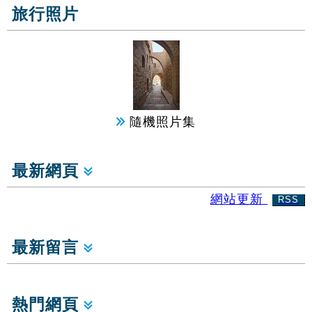
旅行照片
隨機照片集
最新網頁
網站更新
RSS
最新留言
熱門網頁