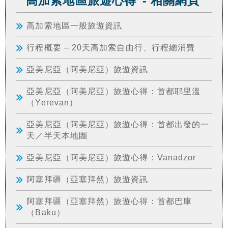
"高加索地區旅遊心得"- 相關網頁
高加索地區一般旅遊資訊
行程概要 – 20天高加索自由行、行程總消費
亞美尼亞（阿美尼亞）旅遊資訊
亞美尼亞（阿美尼亞）旅遊心得：首都耶里溫
（Yerevan）
亞美尼亞（阿美尼亞）旅遊心得：首都出發的一
天／半天本地團
亞美尼亞（阿美尼亞）旅遊心得：Vanadzor
阿塞拜疆（亞塞拜然）旅遊資訊
阿塞拜疆（亞塞拜然）旅遊心得：首都巴庫
（Baku）