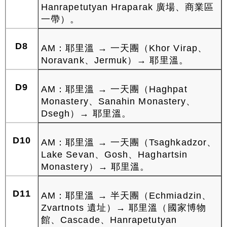
Hanrapetutyan Hraparak 廣場、商業區
一帶）。
D8
AM：耶里溫 → 一天團（Khor Virap、
Noravank、Jermuk）→ 耶里溫。
D9
AM：耶里溫 → 一天團（Haghpat
Monastery、Sanahin Monastery、
Dsegh）→ 耶里溫。
D10
AM：耶里溫 → 一天團（Tsaghkadzor、
Lake Sevan、Gosh、Haghartsin
Monastery）→ 耶里溫。
D11
AM：耶里溫 → 半天團（Echmiadzin、
Zvartnots 遺址）→ 耶里溫（國家博物
館、Cascade、Hanrapetutyan