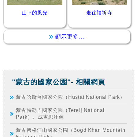
山下的風光
走往福祈寺
顯示更多...
"蒙古的國家公園"- 相關網頁
蒙古哈斯台國家公園（Hustai National Park）
蒙古特勒吉國家公園（Terelj National
Park）、成吉思汗像
蒙古博格汗山國家公園（Bogd Khan Mountain
National Park）