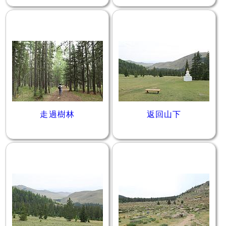
走過樹林
返回山下