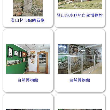
登山起步點的自然博物館
登山起步點的石像
自然博物館
自然博物館