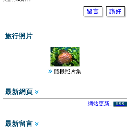
留言
讚好
旅行照片
隨機照片集
最新網頁
網站更新
RSS
最新留言