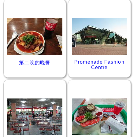
Promenade Fashion
第二晚的晚餐
Centre