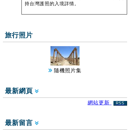
持台灣護照的入境詳情。
旅行照片
隨機照片集
最新網頁
網站更新
RSS
最新留言