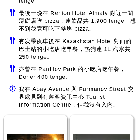
tenge。
最後一晚在 Renion Hotel Almaty 附近一間
薄餅店吃 pizza，連飲品共 1,900 tenge。想
不到我竟可吃下整塊 pizza。
有次乘夜車後在 Kazakhstan Hotel 對面的
巴士站的小吃店吃早餐，熱狗連 1L 汽水共
250 tenge。
亦曾在 Panfilov Park 的小吃店吃午餐，
Doner 400 tenge。
我在 Abay Avenue 與 Furmanov Street 交
界處見到有遊客資訊中心 Tourist
Information Centre，但我沒有入內。