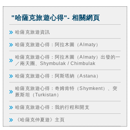
"哈薩克旅遊心得"- 相關網頁
哈薩克旅遊資訊
哈薩克旅遊心得：阿拉木圖（Almaty）
哈薩克旅遊心得：阿拉木圖（Almaty）出發的一
／兩天團、Shymbulak / Chimbulak
哈薩克旅遊心得：阿斯塔納（Astana）
哈薩克旅遊心得：奇姆肯特（Shymkent）、突
厥斯坦（Turkistan）
哈薩克旅遊心得：我的行程和開支
《哈薩克仲夏遊》主頁