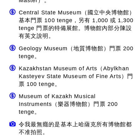
Master）。
Central State Museum（國立中央博物館）
基本門票 100 tenge，另有 1,000 或 1,300
tenge 門票的特備展館。博物館內部分陳設
有英文說明。
Geology Museum（地質博物館）門票 200
tenge。
Kazakhstan Museum of Arts（Abylkhan
Kasteyev State Museum of Fine Arts）門
票 100 tenge。
Museum of Kazakh Musical
Instruments（樂器博物館）門票 200
tenge。
令我最無癮的是基本上哈薩克所有博物館都
不准拍照。