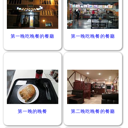
第一晚吃晚餐的餐廳
第一晚吃晚餐的餐廳
第一晚的晚餐
第二晚吃晚餐的餐廳