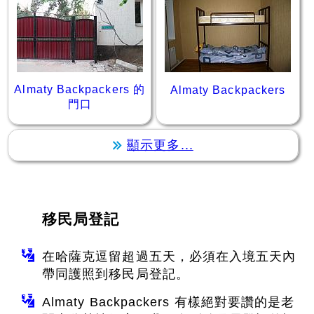
Almaty Backpackers 的
Almaty Backpackers
門口
顯示更多...
移民局登記
在哈薩克逗留超過五天，必須在入境五天內
帶同護照到移民局登記。
Almaty Backpackers 有樣絕對要讚的是老