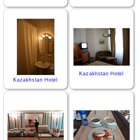
Kazakhstan Hotel
Kazakhstan Hotel