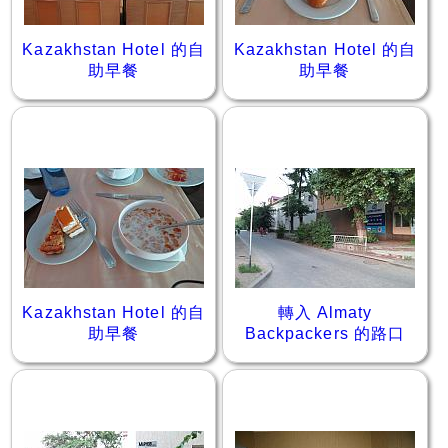
Kazakhstan Hotel 的自
Kazakhstan Hotel 的自
助早餐
助早餐
Kazakhstan Hotel 的自
轉入 Almaty
助早餐
Backpackers 的路口