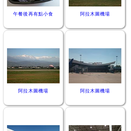
午餐後再有點小食
阿拉木圖機場
阿拉木圖機場
阿拉木圖機場