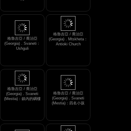
光
(Tbilisi)：Mamadaviti
Church
格魯吉亞 / 喬治亞
(Georgia)．Svaneti：
格魯吉亞 / 喬治亞
Ushguli
(Georgia)．Mtskheta：
Antioki Church
格魯吉亞 / 喬治亞
(Georgia)．Svaneti
格魯吉亞 / 喬治亞
(Mestia)：四名小孩
(Georgia)．Svaneti
(Mestia)：鎮內的碉樓