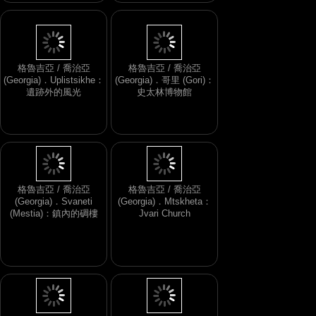
格魯吉亞 / 喬治亞
格魯吉亞 / 喬治亞
(Georgia)．Uplistsikhe：
(Georgia)．哥里 (Gori)：
遺跡外的風光
史太林博物館
格魯吉亞 / 喬治亞
格魯吉亞 / 喬治亞
(Georgia)．Svaneti
(Georgia)．Mtskheta：
(Mestia)：鎮內的碉樓
Jvari Church