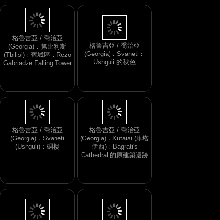
格魯吉亞 / 喬治亞
(Georgia)．Svaneti：
格魯吉亞 / 喬治亞
Ushguli 的秋色
(Georgia)．第比利斯
(Tbilisi)：舊城區．Rezo
Gabriadze Falling Tower
格魯吉亞 / 喬治亞
格魯吉亞 / 喬治亞
(Georgia)．Svaneti
(Georgia)．Kutaisi (庫塔
(Ushguli)：碉樓
伊西)：Bagrati's
Cathedral 的原建築遺跡