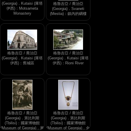
(Georgia)．Kutaisi (庫塔
格魯吉亞 / 喬治亞
伊西)：Motsameta
(Georgia)．Svaneti
Monastery
(Mestia)：鎮內的碉樓
格魯吉亞 / 喬治亞
格魯吉亞 / 喬治亞
(Georgia)．Kutaisi (庫塔
(Georgia)．Kutaisi (庫塔
伊西)：舊城區
伊西)：Rioni River
格魯吉亞 / 喬治亞
格魯吉亞 / 喬治亞
(Georgia)．第比利斯
(Georgia)．第比利斯
(Tbilisi)：國家博物館
(Tbilisi)：國家博物館
(Museum of Georgia)．展
(Museum of Georgia)．金