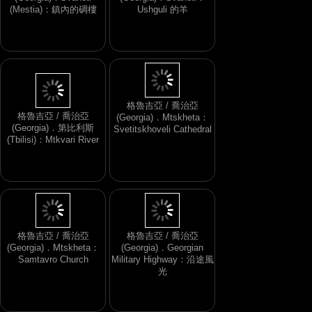
(Georgia)．Svaneti
(Georgia)．Svaneti：
(Mestia)：鎮內的碉樓
Ushguli 的羊
格魯吉亞 / 喬治亞
(Georgia)．第比利斯
(Tbilisi)：Mtkvari River
格魯吉亞 / 喬治亞
(Georgia)．Mtskheta：
Svetitskhoveli Cathedral
格魯吉亞 / 喬治亞
格魯吉亞 / 喬治亞
(Georgia)．Mtskheta：
(Georgia)．Georgian
Samtavro Church
Military Highway：沿途風
光