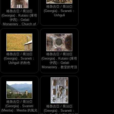
格魯吉亞 / 喬治亞
(Georgia)．Svaneti：
格魯吉亞 / 喬治亞
Ushguli
(Georgia)．Kutaisi (庫塔
伊西)：Gelati
Monastery．Church of
the Virgin
格魯吉亞 / 喬治亞
格魯吉亞 / 喬治亞
(Georgia)．Svaneti：
(Georgia)．Kutaisi (庫塔
Ushguli 的秋色
伊西)：Gelati
Monastery．教堂的穹頂
格魯吉亞 / 喬治亞
(Georgia)．Svaneti
格魯吉亞 / 喬治亞
(Mestia)：Mestia 的風光
(Georgia)．Svaneti：