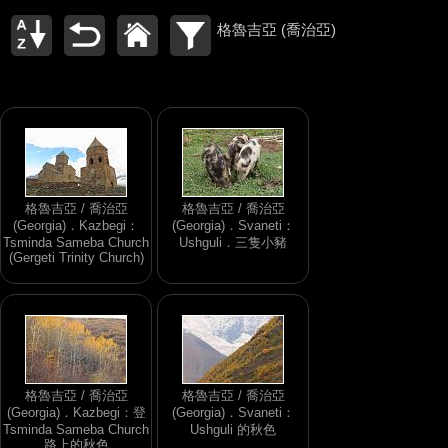
格魯吉亞 (喬治亞)
格魯吉亞 / 喬治亞
格魯吉亞 / 喬治亞
(Georgia)．Kazbegi：
(Georgia)．Svaneti：
Tsminda Sameba Church
Ushguli．三隻小豬
(Gergeti Trinity Church)
格魯吉亞 / 喬治亞
格魯吉亞 / 喬治亞
(Georgia)．Kazbegi：登
(Georgia)．Svaneti：
Tsminda Sameba Church
Ushguli 的秋色
路上的秋色