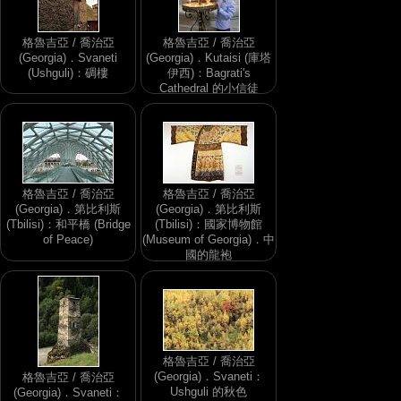
格魯吉亞 / 喬治亞
格魯吉亞 / 喬治亞
(Georgia)．Svaneti
(Georgia)．Kutaisi (庫塔
(Ushguli)：碉樓
伊西)：Bagrati's
Cathedral 的小信徒
格魯吉亞 / 喬治亞
格魯吉亞 / 喬治亞
(Georgia)．第比利斯
(Georgia)．第比利斯
(Tbilisi)：和平橋 (Bridge
(Tbilisi)：國家博物館
of Peace)
(Museum of Georgia)．中
國的龍袍
格魯吉亞 / 喬治亞
(Georgia)．Svaneti：
格魯吉亞 / 喬治亞
Ushguli 的秋色
(Georgia)．Svaneti：