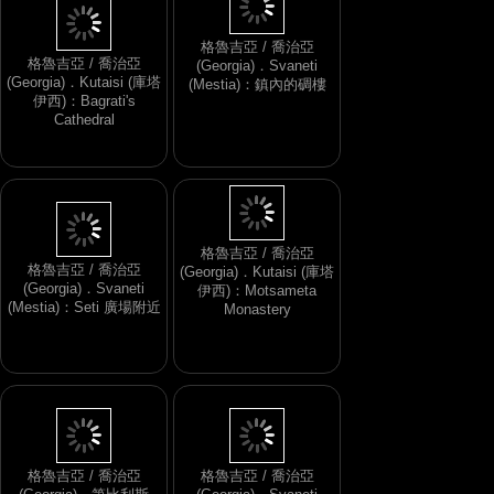
格魯吉亞 / 喬治亞
(Georgia)．Svaneti
格魯吉亞 / 喬治亞
(Mestia)：鎮內的碉樓
(Georgia)．Kutaisi (庫塔
伊西)：Bagrati's
Cathedral
格魯吉亞 / 喬治亞
格魯吉亞 / 喬治亞
(Georgia)．Kutaisi (庫塔
(Georgia)．Svaneti
伊西)：Motsameta
(Mestia)：Seti 廣場附近
Monastery
格魯吉亞 / 喬治亞
格魯吉亞 / 喬治亞