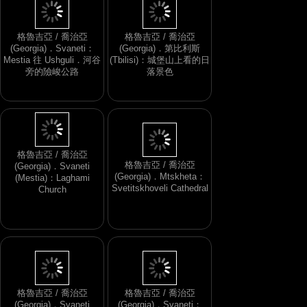
格魯吉亞 / 喬治亞
格魯吉亞 / 喬治亞
(Georgia)．Svaneti：
(Georgia)．第比利斯
Mestia 往 Ushguli．河谷
(Tbilisi)：城堡山上看的日
旁的險峻公路
落景色
格魯吉亞 / 喬治亞
(Georgia)．Mtskheta：
格魯吉亞 / 喬治亞
Svetitskhoveli Cathedral
(Georgia)．Svaneti
(Mestia)：Laghami
Church
格魯吉亞 / 喬治亞
格魯吉亞 / 喬治亞