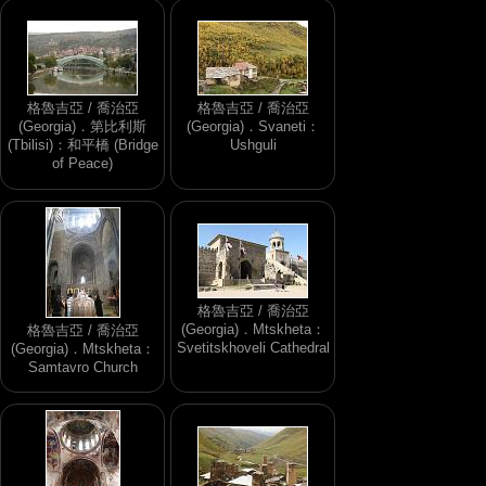
格魯吉亞 / 喬治亞
格魯吉亞 / 喬治亞
(Georgia)．第比利斯
(Georgia)．Svaneti：
(Tbilisi)：和平橋 (Bridge
Ushguli
of Peace)
格魯吉亞 / 喬治亞
(Georgia)．Mtskheta：
格魯吉亞 / 喬治亞
Svetitskhoveli Cathedral
(Georgia)．Mtskheta：
Samtavro Church