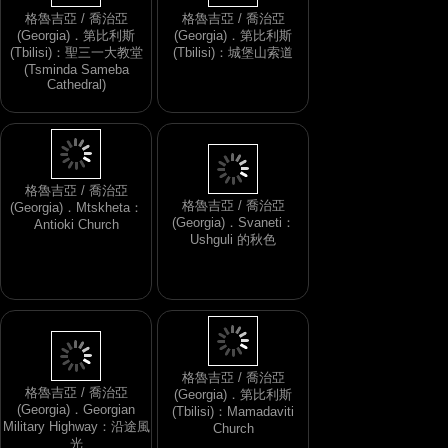
格魯吉亞 / 喬治亞
格魯吉亞 / 喬治亞
(Georgia)．第比利斯
(Georgia)．第比利斯
(Tbilisi)：聖三一大教堂
(Tbilisi)：城堡山索道
(Tsminda Sameba
Cathedral)
格魯吉亞 / 喬治亞
(Georgia)．Svaneti：
格魯吉亞 / 喬治亞
Ushguli 的秋色
(Georgia)．Mtskheta：
Antioki Church
格魯吉亞 / 喬治亞
(Georgia)．Georgian
格魯吉亞 / 喬治亞
Military Highway：沿途風
(Georgia)．第比利斯