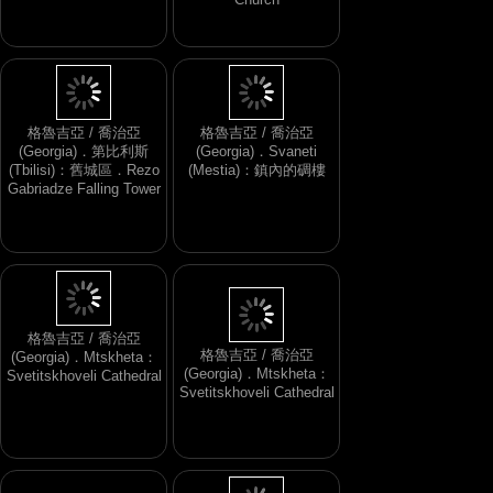
格魯吉亞 / 喬治亞
格魯吉亞 / 喬治亞
(Georgia)．第比利斯
(Georgia)．Svaneti
(Tbilisi)：舊城區．Rezo
(Mestia)：鎮內的碉樓
Gabriadze Falling Tower
格魯吉亞 / 喬治亞
格魯吉亞 / 喬治亞
(Georgia)．Mtskheta：
(Georgia)．Mtskheta：
Svetitskhoveli Cathedral
Svetitskhoveli Cathedral