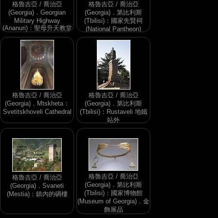
格魯吉亞 / 喬治亞
格魯吉亞 / 喬治亞
(Georgia)．Georgian
(Georgia)．第比利斯
Military Highway
(Tbilisi)：國家先賢祠
(Ananuri)：聖母升天教堂
(National Pantheon)
(Church of the
Assumption)
格魯吉亞 / 喬治亞
格魯吉亞 / 喬治亞
(Georgia)．Mtskheta：
(Georgia)．第比利斯
Svetitskhoveli Cathedral
(Tbilisi)：Rustaveli 地鐵
站外
格魯吉亞 / 喬治亞
格魯吉亞 / 喬治亞
(Georgia)．第比利斯
(Georgia)．Svaneti
(Tbilisi)：國家博物館
(Mestia)：鎮內的碉樓
(Museum of Georgia)．金
飾展品