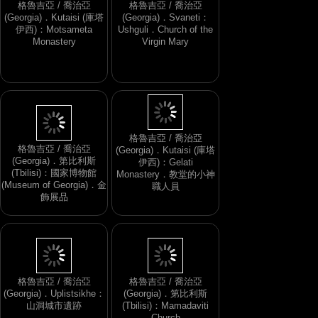
格魯吉亞 / 喬治亞
格魯吉亞 / 喬治亞
(Georgia)．Kutaisi (庫塔
(Georgia)．Svaneti：
伊西)：Motsameta
Ushguli．Church of the
Monastery
Virgin Mary
格魯吉亞 / 喬治亞
格魯吉亞 / 喬治亞
(Georgia)．Kutaisi (庫塔
(Georgia)．第比利斯
伊西)：Gelati
(Tbilisi)：國家博物館
Monastery．教堂的小神
(Museum of Georgia)．金
職人員
飾展品
格魯吉亞 / 喬治亞
格魯吉亞 / 喬治亞
(Georgia)．Uplistsikhe：
(Georgia)．第比利斯
山洞城市遺跡
(Tbilisi)：Mamadaviti
Church