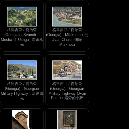
格魯吉亞 / 喬治亞
格魯吉亞 / 喬治亞
(Georgia)．Svaneti：
(Georgia)．Mtskheta：從
Mestia 往 Ushguli 沿途風
Jvari Church 俯瞰
光
Mtskheta
格魯吉亞 / 喬治亞
格魯吉亞 / 喬治亞
(Georgia)．Georgian
(Georgia)．Georgian
Military Highway：沿途風
Military Highway (Jvari
Pass)：路旁的小販
光