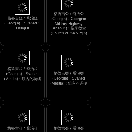
格魯吉亞 / 喬治亞
格魯吉亞 / 喬治亞
(Georgia)．Georgian
(Georgia)．Svaneti：
Military Highway
Ushguli
(Ananuri)：聖母教堂
(Church of the Virgin)
格魯吉亞 / 喬治亞
格魯吉亞 / 喬治亞
(Georgia)．Svaneti
(Georgia)．Svaneti
(Mestia)：鎮內的碉樓
(Mestia)：鎮內的碉樓
格魯吉亞 / 喬治亞
格魯吉亞 / 喬治亞