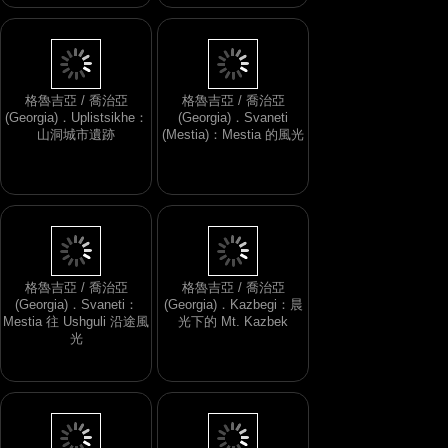
格魯吉亞 / 喬治亞
格魯吉亞 / 喬治亞
(Georgia)．Uplistsikhe：
(Georgia)．Svaneti
山洞城市遺跡
(Mestia)：Mestia 的風光
格魯吉亞 / 喬治亞
格魯吉亞 / 喬治亞
(Georgia)．Svaneti：
(Georgia)．Kazbegi：晨
Mestia 往 Ushguli 沿途風
光下的 Mt. Kazbek
光