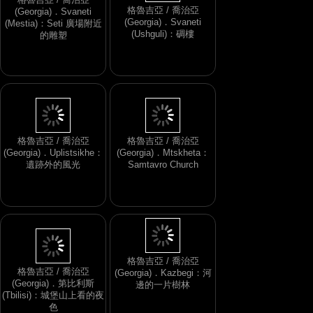
格魯吉亞 / 喬治亞
(Georgia)．Svaneti
格魯吉亞 / 喬治亞
(Ushguli)：碉樓
(Georgia)．Svaneti
(Mestia)：Seti 廣場附近
的雕塑
格魯吉亞 / 喬治亞
格魯吉亞 / 喬治亞
(Georgia)．Uplistsikhe：
(Georgia)．Mtskheta：
遺跡外的風光
Samtavro Church
格魯吉亞 / 喬治亞
(Georgia)．第比利斯
格魯吉亞 / 喬治亞
(Tbilisi)：城堡山上看的夜
(Georgia)．Kazbegi：河