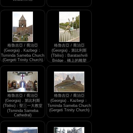
格魯吉亞 / 喬治亞
格魯吉亞 / 喬治亞
(Georgia)．Kazbegi：
(Georgia)．第比利斯
Tsminda Sameba Church
(Tbilisi)：Baratashvili
(Gergeti Trinity Church)
Bridge．橋上的雕塑
格魯吉亞 / 喬治亞
格魯吉亞 / 喬治亞
(Georgia)．第比利斯
(Georgia)．Kazbegi：
(Tbilisi)：聖三一大教堂
Tsminda Sameba Church
(Gergeti Trinity Church)
(Tsminda Sameba
Cathedral)