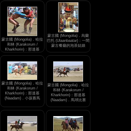
蒙古國 (Mongolia)．烏蘭
蒙古國 (Mongolia)．哈拉
巴托 (Ulaanbaatar)：一間
和林 (Karakorum /
蒙古餐廳的泡茶姑娘
Kharkhorin)：那達慕
(Naadam)．蒙古摔交
蒙古國 (Mongolia)．哈拉
蒙古國 (Mongolia)．哈拉
和林 (Karakorum /
和林 (Karakorum /
Kharkhorin)：那達慕
Kharkhorin)：那達慕
(Naadam)．小孩賽馬
(Naadam)．馬球比賽