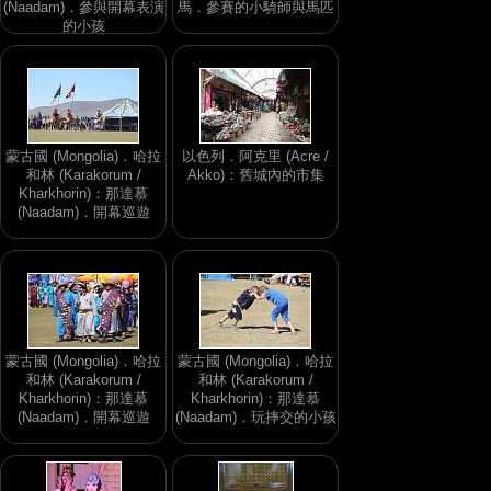
(Naadam)．參與開幕表演
馬．參賽的小騎師與馬匹
的小孩
蒙古國 (Mongolia)．哈拉
以色列．阿克里 (Acre /
和林 (Karakorum /
Akko)：舊城內的市集
Kharkhorin)：那達慕
(Naadam)．開幕巡遊
蒙古國 (Mongolia)．哈拉
蒙古國 (Mongolia)．哈拉
和林 (Karakorum /
和林 (Karakorum /
Kharkhorin)：那達慕
Kharkhorin)：那達慕
(Naadam)．開幕巡遊
(Naadam)．玩摔交的小孩